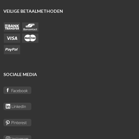
VEILIGE BETAALMETHODEN
SOCIALE MEDIA