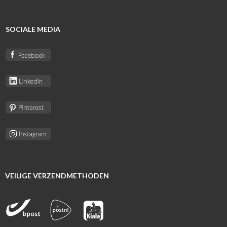
SOCIALE MEDIA
VEILIGE VERZENDMETHODEN