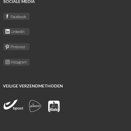
SOCIALE MEDIA
VEILIGE VERZENDMETHODEN