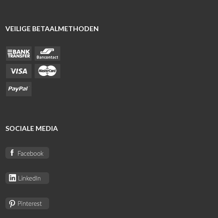
VEILIGE BETAALMETHODEN
SOCIALE MEDIA