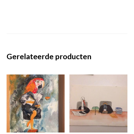
Gerelateerde producten