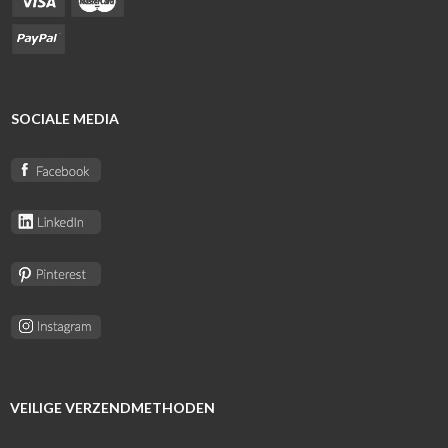
SOCIALE MEDIA
VEILIGE VERZENDMETHODEN