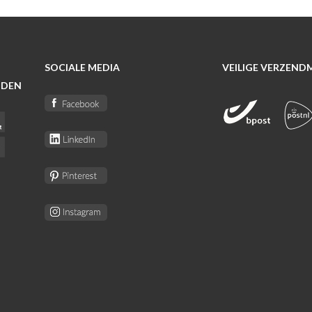
SOCIALE MEDIA
VEILIGE VERZEN
ODEN